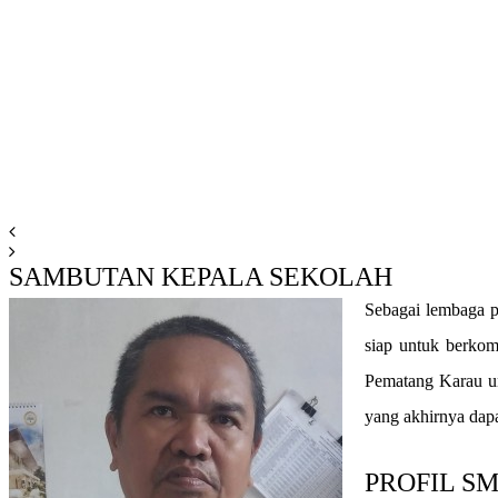
SAMBUTAN KEPALA SEKOLAH
Sebagai lembaga 
siap untuk berkom
Pematang Karau unt
yang akhirnya dap
PROFIL S