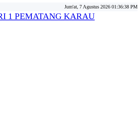
Jum'at, 7 Agustus 2026 01:36:40 PM
RI 1 PEMATANG KARAU