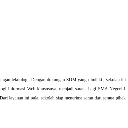
gan teknologi. Dengan dukungan SDM yang dimiliki , sekolah ini
nologi Informasi Web khususnya, menjadi sarana bagi SMA Negeri 1
Dari layanan ini pula, sekolah siap menerima saran dari semua pihak