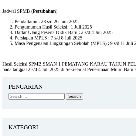
Jadwal SPMB (
Perubahan
)
Pendaftaran : 23 s/d 26 Juni 2025
Pengumuman Hasil Seleksi : 1 Juli 2025
Daftar Ulang Peserta Didik Baru : 2 s/d 4 Juli 2025
Persiapan MPLS : 7 s/d 8 Juli 2025
Masa Pengenalan Lingkungan Sekolah (MPLS) : 9 s/d 11 Juli 
Hasil Seleksi SPMB SMAN 1 PEMATANG KARAU TAHUN PELAJARAN 20
pada tanggal 2 s/d 4 Juli 2025 di Sekretariat Penerimaan Murid Ba
PENCARIAN
KATEGORI