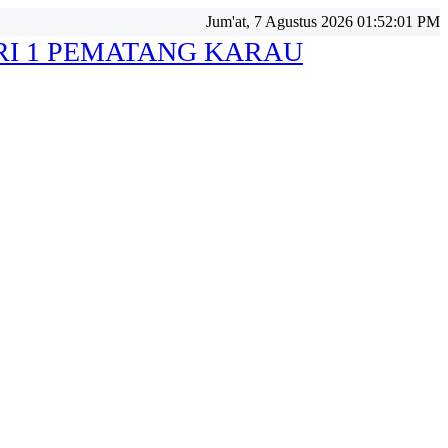
Jum'at, 7 Agustus 2026 01:52:04 PM
RI 1 PEMATANG KARAU