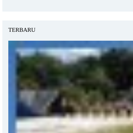
TERBARU