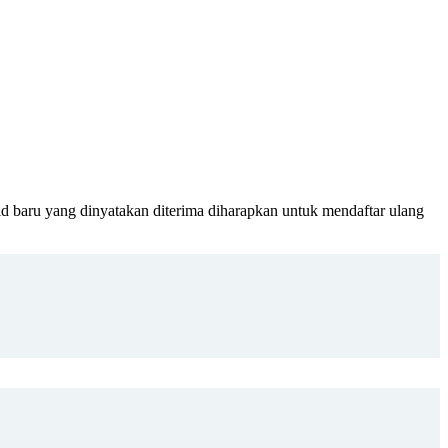
yang dinyatakan diterima diharapkan untuk mendaftar ulang