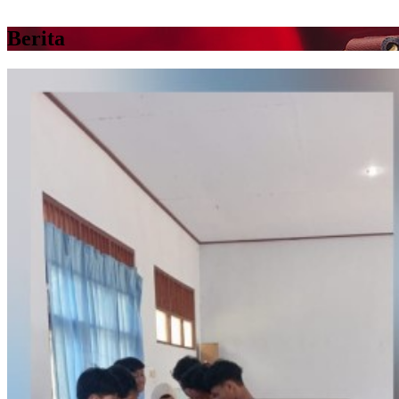
Berita