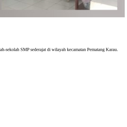
-sekolah SMP sederajat di wilayah kecamatan Pematang Karau.