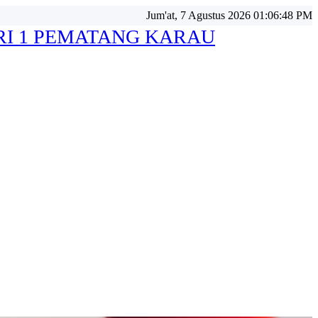
Jum'at, 7 Agustus 2026 01:06:48 PM
RI 1 PEMATANG KARAU