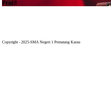
Profil
Copyright - 2025-SMA Negeri 1 Pematang Karau