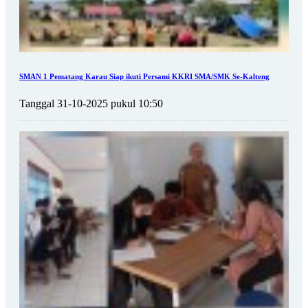
SMAN 1 Pematang Karau Siap ikuti Persami KKRI SMA/SMK Se-Kalteng
Tanggal 31-10-2025 pukul 10:50