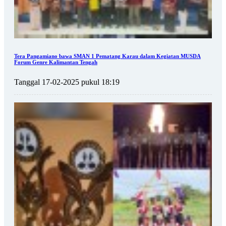
Tera Pangamiano bawa SMAN 1 Pematang Karau dalam Kegiatan MUSDA
Forum Genre Kalimantan Tengah
Tanggal 17-02-2025 pukul 18:19