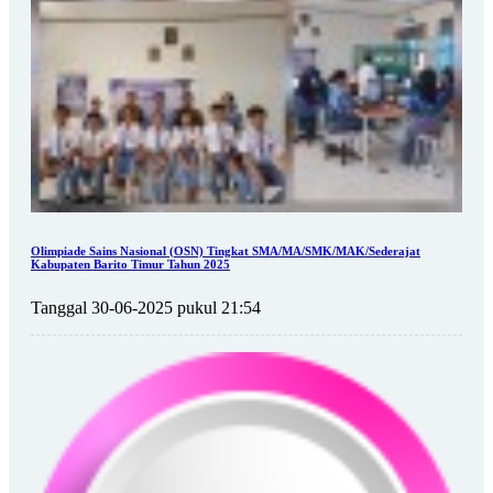
Olimpiade Sains Nasional (OSN) Tingkat SMA/MA/SMK/MAK/Sederajat
Kabupaten Barito Timur Tahun 2025
Tanggal 30-06-2025 pukul 21:54