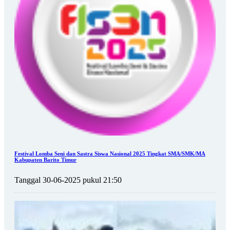
Festival Lomba Seni dan Sastra Siswa Nasional 2025 Tingkat SMA/SMK/MA
Kabupaten Barito Timur
Tanggal 30-06-2025 pukul 21:50