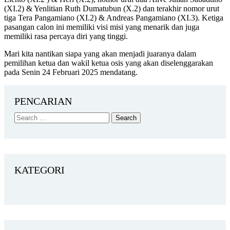
(XI.2) & Yenlitian Ruth Dumatubun (X.2) dan terakhir nomor urut
tiga Tera Pangamiano (XI.2) & Andreas Pangamiano (XI.3). Ketiga
pasangan calon ini memiliki visi misi yang menarik dan juga
memiliki rasa percaya diri yang tinggi.
Mari kita nantikan siapa yang akan menjadi juaranya dalam
pemilihan ketua dan wakil ketua osis yang akan diselenggarakan
pada Senin 24 Februari 2025 mendatang.
PENCARIAN
KATEGORI