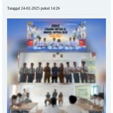
Tanggal 24-02-2025 pukul 14:26