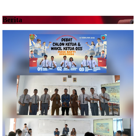
Berita