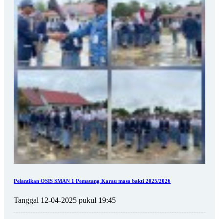
Pelantikan OSIS SMAN 1 Pematang Karau masa bakti 2025/2026
Tanggal 12-04-2025 pukul 19:45