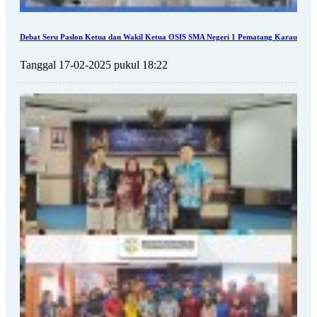
Debat Seru Paslon Ketua dan Wakil Ketua OSIS SMA Negeri 1 Pematang Karau
Tanggal 17-02-2025 pukul 18:22