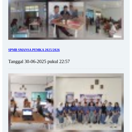
SPMB SMANSA PEMKA 2025/2026
Tanggal 30-06-2025 pukul 22:57