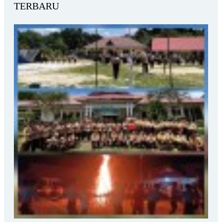
TERBARU