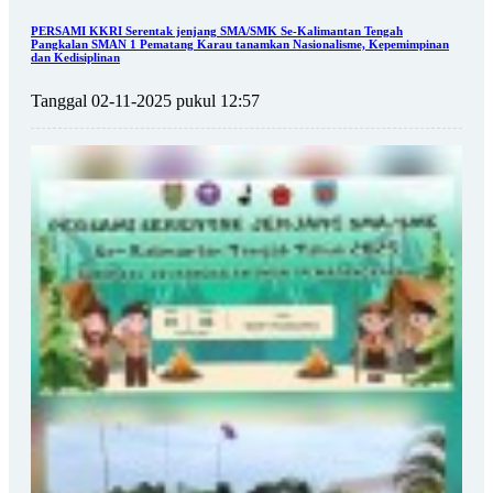
PERSAMI KKRI Serentak jenjang SMA/SMK Se-Kalimantan Tengah
Pangkalan SMAN 1 Pematang Karau tanamkan Nasionalisme, Kepemimpinan
dan Kedisiplinan
Tanggal 02-11-2025 pukul 12:57