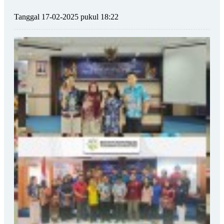
Tanggal 17-02-2025 pukul 18:22