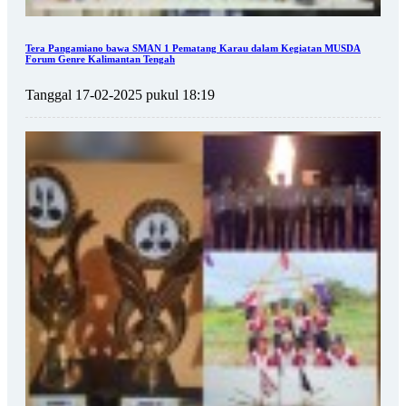
Tera Pangamiano bawa SMAN 1 Pematang Karau dalam Kegiatan MUSDA
Forum Genre Kalimantan Tengah
Tanggal 17-02-2025 pukul 18:19