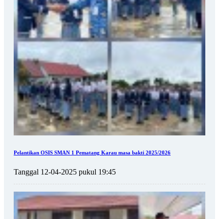
Pelantikan OSIS SMAN 1 Pematang Karau masa bakti 2025/2026
Tanggal 12-04-2025 pukul 19:45