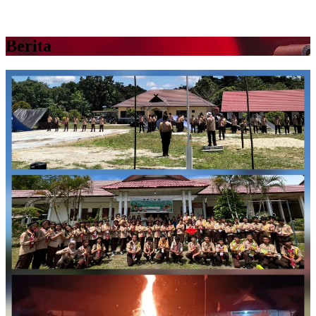
Berita