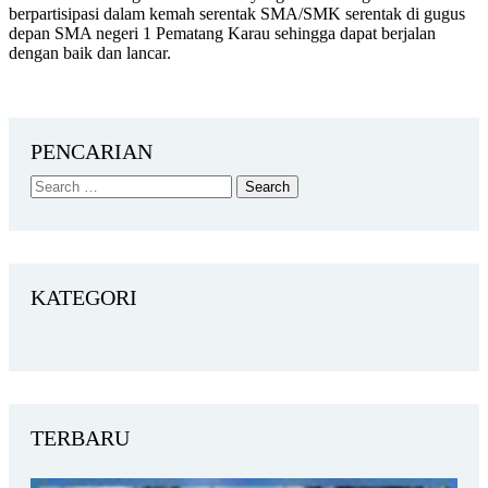
berpartisipasi dalam kemah serentak SMA/SMK serentak di gugus
depan SMA negeri 1 Pematang Karau sehingga dapat berjalan
dengan baik dan lancar.
PENCARIAN
KATEGORI
TERBARU