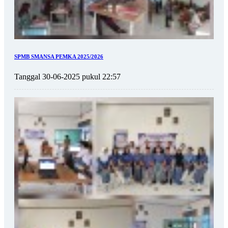
SPMB SMANSA PEMKA 2025/2026
Tanggal 30-06-2025 pukul 22:57