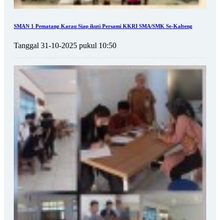
SMAN 1 Pematang Karau Siap ikuti Persami KKRI SMA/SMK Se-Kalteng
Tanggal 31-10-2025 pukul 10:50