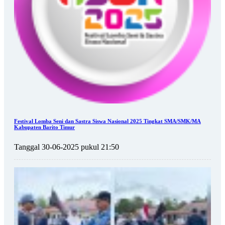
Festival Lomba Seni dan Sastra Siswa Nasional 2025 Tingkat SMA/SMK/MA
Kabupaten Barito Timur
Tanggal 30-06-2025 pukul 21:50