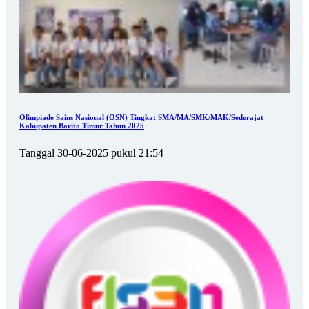
Olimpiade Sains Nasional (OSN) Tingkat SMA/MA/SMK/MAK/Sederajat
Kabupaten Barito Timur Tahun 2025
Tanggal 30-06-2025 pukul 21:54