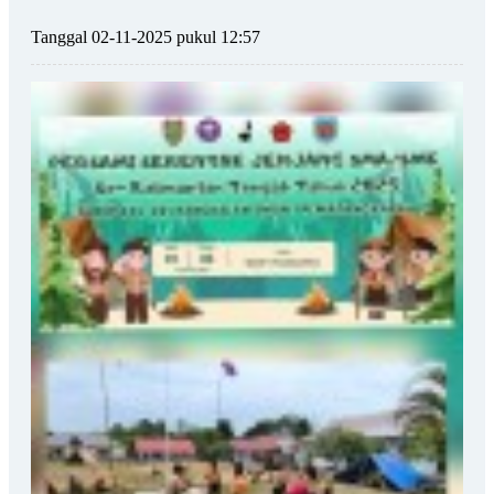
Tanggal 02-11-2025 pukul 12:57