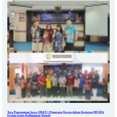
Tera Pangamiano bawa SMAN 1 Pematang Karau dalam Kegiatan MUSDA
Forum Genre Kalimantan Tengah