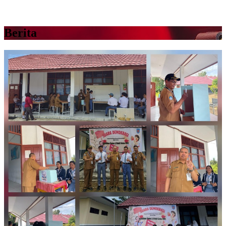
Berita