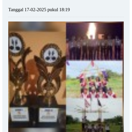
Tanggal 17-02-2025 pukul 18:19