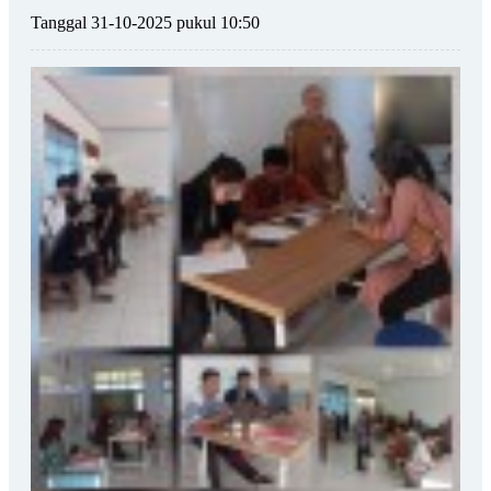
Tanggal 31-10-2025 pukul 10:50