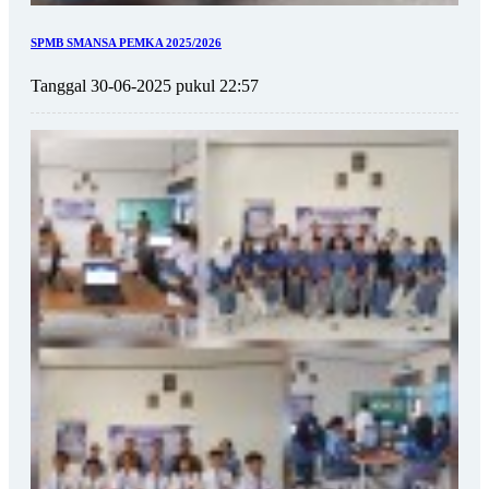
SPMB SMANSA PEMKA 2025/2026
Tanggal 30-06-2025 pukul 22:57