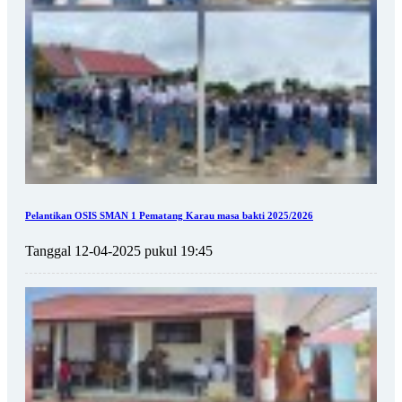
Pelantikan OSIS SMAN 1 Pematang Karau masa bakti 2025/2026
Tanggal 12-04-2025 pukul 19:45