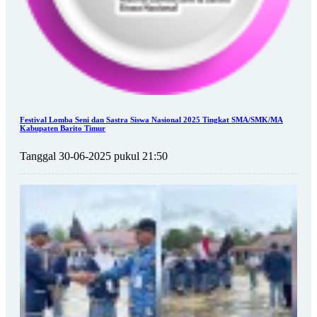
Festival Lomba Seni dan Sastra Siswa Nasional 2025 Tingkat SMA/SMK/MA
Kabupaten Barito Timur
Tanggal 30-06-2025 pukul 21:50