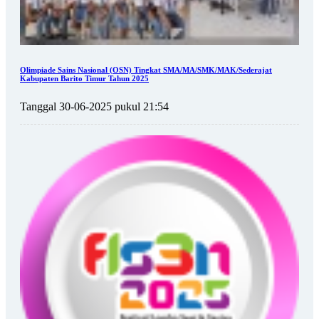
Olimpiade Sains Nasional (OSN) Tingkat SMA/MA/SMK/MAK/Sederajat
Kabupaten Barito Timur Tahun 2025
Tanggal 30-06-2025 pukul 21:54