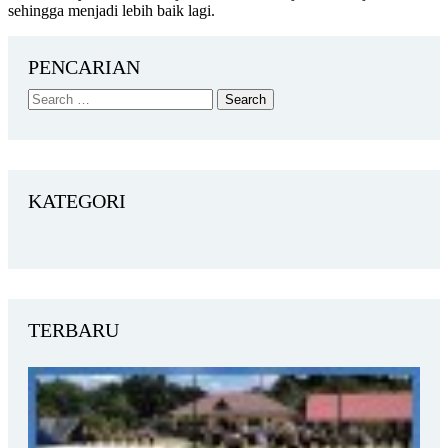
sehingga menjadi lebih baik lagi.
PENCARIAN
KATEGORI
TERBARU