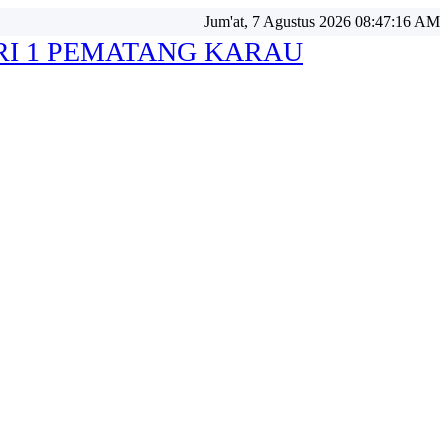
Jum'at, 7 Agustus 2026 08:47:17 AM
RI 1 PEMATANG KARAU