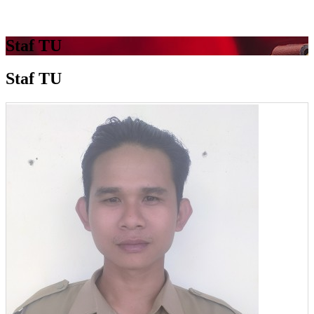
Staf TU
Staf TU