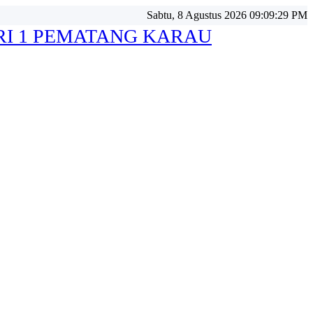
Sabtu, 8 Agustus 2026 09:09:32 PM
RI 1 PEMATANG KARAU