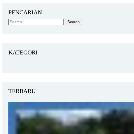
PENCARIAN
KATEGORI
TERBARU