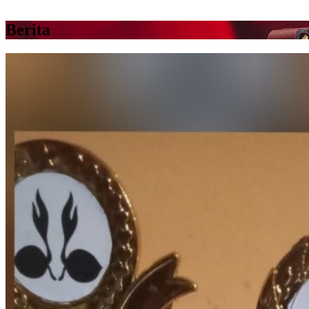
Berita